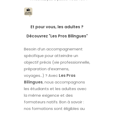
Et pour vous, les adultes ?
Découvrez "Les Pros Bilingues"
Besoin d’un accompagnement
spécifique pour atteindre un
objectif précis (vie professionnelle,
préparation d’examens,
voyages…) ? Avec
Les Pros
Bilingues
, nous accompagnons
les étudiants et les adultes avec
la même exigence et des
formateurs natifs. Bon à savoir :
nos formations sont éligibles au