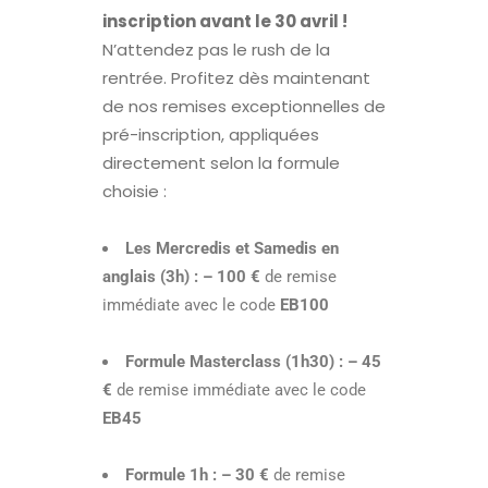
inscription avant le 30 avril !
N’attendez pas le rush de la
rentrée. Profitez dès maintenant
de nos remises exceptionnelles de
pré-inscription, appliquées
directement selon la formule
choisie :
Les Mercredis et Samedis en
anglais (3h) :
– 100 €
de remise
immédiate avec le code
EB100
Formule Masterclass (1h30) :
– 45
€
de remise immédiate avec le code
EB45
Formule 1h :
– 30 €
de remise