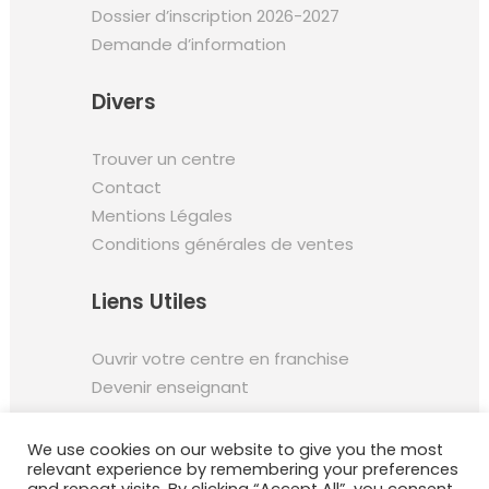
Dossier d’inscription 2026-2027
Demande d’information
Divers
Trouver un centre
Contact
Mentions Légales
Conditions générales de ventes
Liens Utiles
Ouvrir votre centre en franchise
Devenir enseignant
We use cookies on our website to give you the most
relevant experience by remembering your preferences