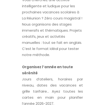
intelligente et ludique pour les
prochaines vacances scolaires à
La Réunion ? Zéro cours magistral !
Nous organisons des stages
immersifs et thématiques. Projets
créatifs, jeux et activités
manuelles : tout se fait en anglais.
C’est le format idéal pour tester
notre méthode.
Organisez l’année en toute
sérénité
Jours d’ateliers, horaires par
niveau, dates des vacances et
grille tarifaire… Ayez toutes les
cartes en main pour planifier
l’année 2026-2027.