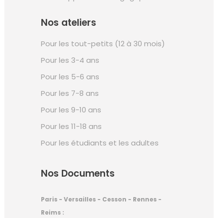
Nos ateliers
Pour les tout-petits (12 à 30 mois)
Pour les 3-4 ans
Pour les 5-6 ans
Pour les 7-8 ans
Pour les 9-10 ans
Pour les 11-18 ans
Pour les étudiants et les adultes
Nos Documents
Paris - Versailles - Cesson - Rennes -
Reims :