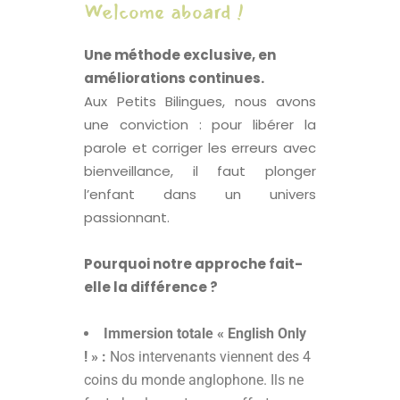
Welcome aboard !
Une méthode exclusive, en
améliorations continues.
Aux Petits Bilingues, nous avons
une conviction : pour libérer la
parole et corriger les erreurs avec
bienveillance, il faut plonger
l’enfant dans un univers
passionnant.
Pourquoi notre approche fait-
elle la différence ?
Immersion totale « English Only
! » :
Nos intervenants viennent des 4
coins du monde anglophone. Ils ne