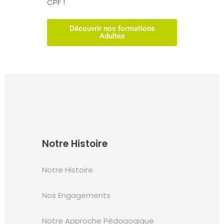
CPF !
Découvrir nos formations
Adultes
Notre Histoire
Notre Histoire
Nos Engagements
Notre Approche Pédagogique