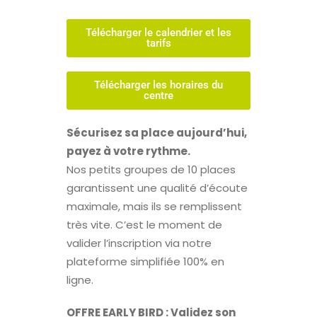
Télécharger le calendrier et les
tarifs
Télécharger les horaires du
centre
Sécurisez sa place aujourd’hui,
payez à votre rythme.
Nos petits groupes de 10 places
garantissent une qualité d’écoute
maximale, mais ils se remplissent
très vite. C’est le moment de
valider l’inscription via notre
plateforme simplifiée 100% en
ligne.
OFFRE EARLY BIRD : Validez son