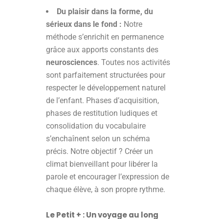
Du plaisir dans la forme, du
sérieux dans le fond :
Notre
méthode s’enrichit en permanence
grâce aux apports constants des
neurosciences
. Toutes nos activités
sont parfaitement structurées pour
respecter le développement naturel
de l’enfant. Phases d’acquisition,
phases de restitution ludiques et
consolidation du vocabulaire
s’enchaînent selon un schéma
précis. Notre objectif ? Créer un
climat bienveillant pour libérer la
parole et encourager l’expression de
chaque élève, à son propre rythme.
Le Petit + : Un voyage au long