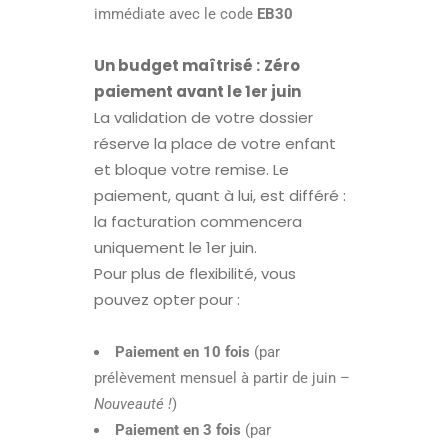
immédiate avec le code
EB30
Un budget maîtrisé :
Zéro
paiement avant le 1er juin
La validation de votre dossier
réserve la place de votre enfant
et bloque votre remise. Le
paiement, quant à lui, est différé :
la facturation commencera
uniquement le 1er juin.
Pour plus de flexibilité, vous
pouvez opter pour :
Paiement en 10 fois
(par
prélèvement mensuel à partir de juin –
Nouveauté !
)
Paiement en 3 fois
(par