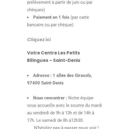
prélèvement à partir de juin ou par
chèques)
Paiement en 1 fois
(par carte
bancaire ou par chèque)
Cliquez ici
Votre Centre Les Petits
Bilingues – Saint-Denis
Adresse :
1 allée des Girasols,
97400 Saint-Denis
Nous rencontrer :
Notre équipe
vous accueille avec le sourire du mardi
au vendredi de 9h à 13h et de 14h à
17h. Le samedi de 8h à12h30.
N’hésitez pas à passer nous voir !