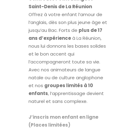
Saint-Denis de La Réunion
Offrez à votre enfant l’amour de
l’anglais, dès son plus jeune âge et
jusqu’au Bac. Forts de
plus de 17
ans d’expérience
à La Réunion,
nous lui donnons les bases solides
et le bon accent qui
l’accompagneront toute sa vie.
Avec nos animateurs de langue
natale ou de culture anglophone
et nos
groupes limités à 10
enfants
, l’apprentissage devient
naturel et sans complexe.
J’inscris mon enfant en ligne
(Places limitées)